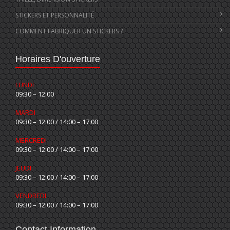
STICKERS ET PERSONNALITÉ
COMMENT FABRIQUER UN STICKERS ?
Horaires D'ouverture
LUNDI
09:30 – 12:00
MARDI
09:30 – 12:00 / 14:00 – 17:00
MERCREDI
09:30 – 12:00 / 14:00 – 17:00
JEUDI
09:30 – 12:00 / 14:00 – 17:00
VENDREDI
09:30 – 12:00 / 14:00 – 17:00
Contact Information