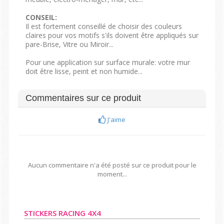
CONSEIL:
Il est fortement conseillé de choisir des couleurs
claires pour vos motifs s'ils doivent être appliqués sur
pare-Brise, Vitre ou Miroir...
Pour une application sur surface murale: votre mur
doit être lisse, peint et non humide...
Commentaires sur ce produit
J'aime
Aucun commentaire n'a été posté sur ce produit pour le
moment...
STICKERS RACING 4X4