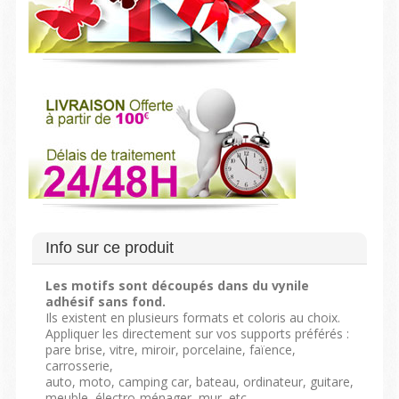
Info sur ce produit
Les motifs sont découpés dans du vynile
adhésif sans fond.
Ils existent en plusieurs formats et coloris au choix.
Appliquer les directement sur vos supports préférés :
pare brise, vitre, miroir, porcelaine, faïence,
carrosserie,
auto, moto, camping car, bateau, ordinateur, guitare,
meuble, électro-ménager, mur, etc...