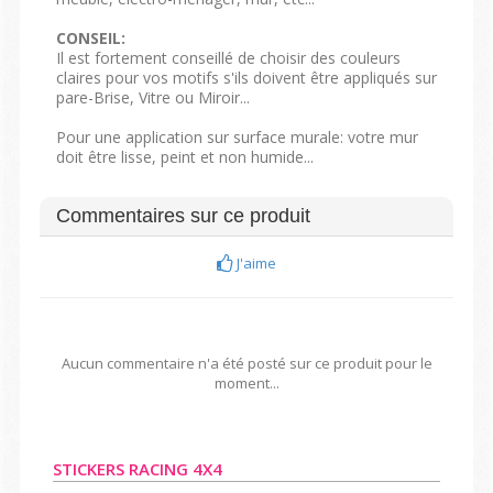
CONSEIL:
Il est fortement conseillé de choisir des couleurs
claires pour vos motifs s'ils doivent être appliqués sur
pare-Brise, Vitre ou Miroir...
Pour une application sur surface murale: votre mur
doit être lisse, peint et non humide...
Commentaires sur ce produit
J'aime
Aucun commentaire n'a été posté sur ce produit pour le
moment...
STICKERS RACING 4X4