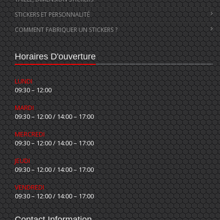
STICKERS ET PERSONNALITÉ
COMMENT FABRIQUER UN STICKERS ?
Horaires D'ouverture
LUNDI
09:30 – 12:00
MARDI
09:30 – 12:00 / 14:00 – 17:00
MERCREDI
09:30 – 12:00 / 14:00 – 17:00
JEUDI
09:30 – 12:00 / 14:00 – 17:00
VENDREDI
09:30 – 12:00 / 14:00 – 17:00
Contact Information