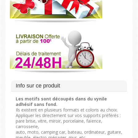
Info sur ce produit
Les motifs sont découpés dans du vynile
adhésif sans fond.
Ils existent en plusieurs formats et coloris au choix.
Appliquer les directement sur vos supports préférés :
pare brise, vitre, miroir, porcelaine, faïence,
carrosserie,
auto, moto, camping car, bateau, ordinateur, guitare,
meuble, électro-ménager, mur, etc...